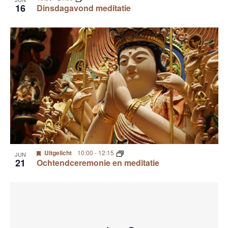
16
Dinsdagavond meditatie
Uitgelicht
10:00
-
12:15
JUN
21
Ochtendceremonie en meditatie