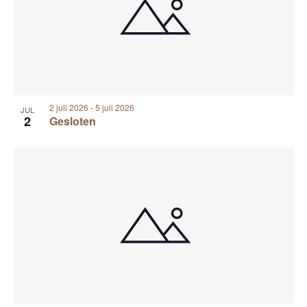
2 juli 2026
-
5 juli 2026
JUL
2
Gesloten