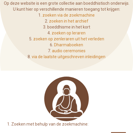
Op deze website is een grote collectie aan boeddhistisch onderwijs.
U kunt hier op verschillende manieren toegang tot krijgen:
1.
zoeken via de zoekmachine
2.
zoeken in het archief
3.
boeddhisme in het kort
4.
zoeken op leraren
5.
zoeken op zenleraren uit het verleden
6.
Dharmaboeken
7.
audio ceremonies
8.
via de laatste uitgeschreven inleidingen
1. Zoeken met behulp van de zoekmachine: