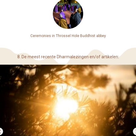
Ceremonies in Throssel Hole Buddhist abbey
8. De meest recente Dharmalezingen en/of artikelen: