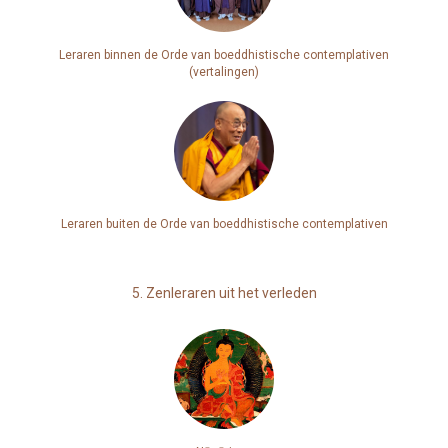
Leraren binnen de Orde van boeddhistische contemplativen
(vertalingen)
Leraren buiten de Orde van boeddhistische contemplativen
5. Zenleraren uit het verleden