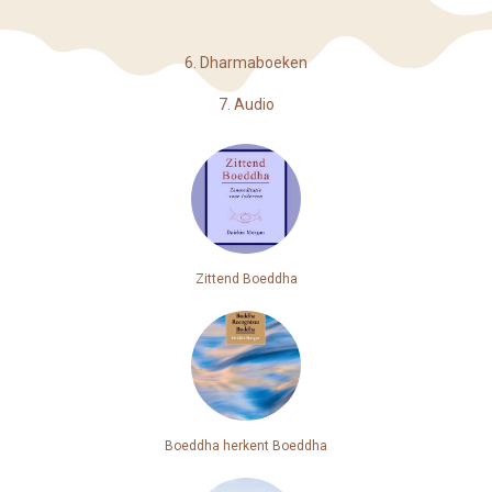
6. Dharmaboeken
7. Audio
Zittend Boeddha
Boeddha herkent Boeddha