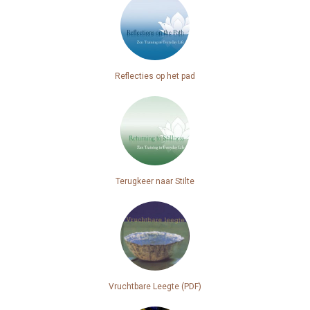
Reflecties op het pad
Terugkeer naar Stilte
Vruchtbare Leegte (PDF)