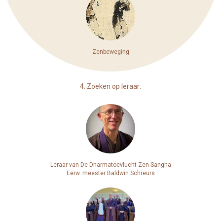
Zenbeweging
4. Zoeken op leraar:
Leraar van De Dharmatoevlucht Zen-Sangha
Eerw. meester Baldwin Schreurs