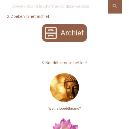
2. Zoeken in het archief:
Archief
3. Boeddhisme in het kort
Wat is boeddhisme?