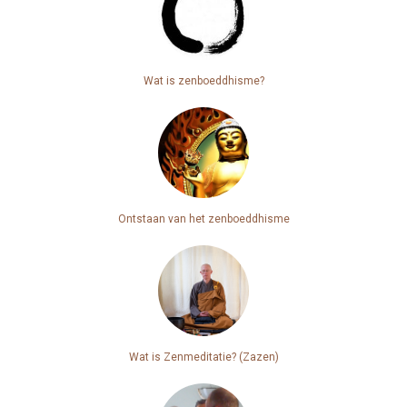
Wat is zenboeddhisme?
Ontstaan van het zenboeddhisme
Wat is Zenmeditatie? (Zazen)