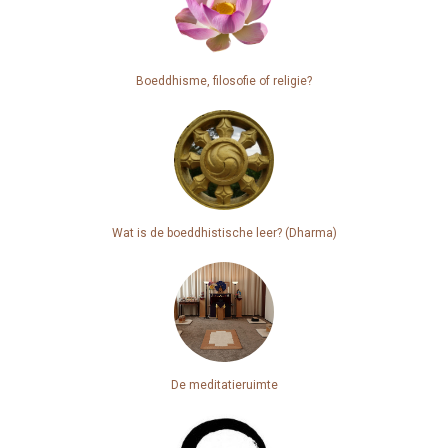
Boeddhisme, filosofie of religie?
Wat is de boeddhistische leer? (Dharma)
De meditatieruimte