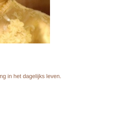
g in het dagelijks leven.