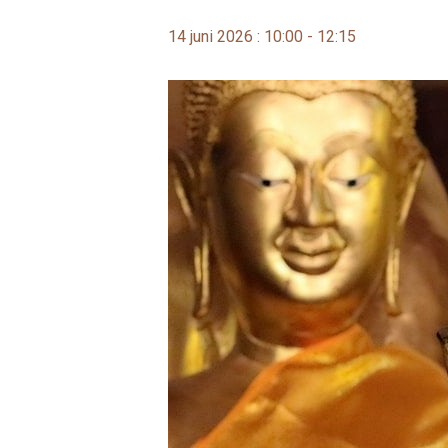
14 juni 2026 : 10:00
-
12:15