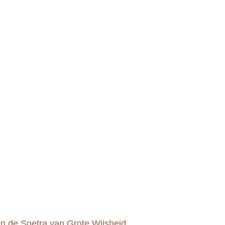
n de Soetra van Grote Wijsheid