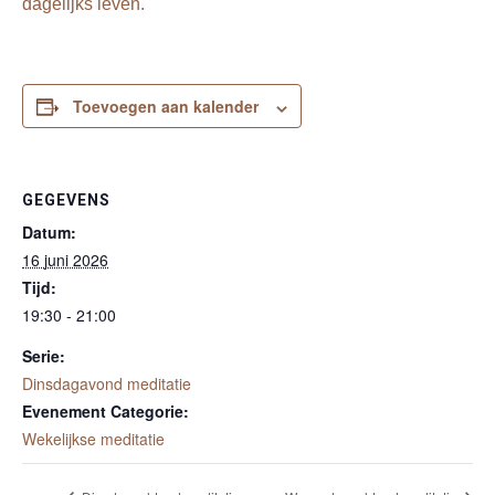
dagelijks leven.
Toevoegen aan kalender
GEGEVENS
Datum:
16 juni 2026
Tijd:
19:30 - 21:00
Serie:
Dinsdagavond meditatie
Evenement Categorie:
Wekelijkse meditatie