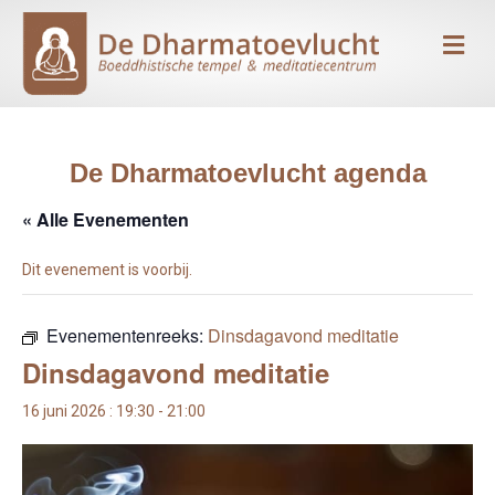
Me
De Dharmatoevlucht agenda
« Alle Evenementen
Dit evenement is voorbij.
Evenementenreeks:
Dinsdagavond meditatie
Dinsdagavond meditatie
16 juni 2026 : 19:30
-
21:00