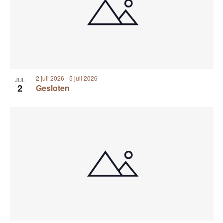
2 juli 2026
-
5 juli 2026
JUL
2
Gesloten