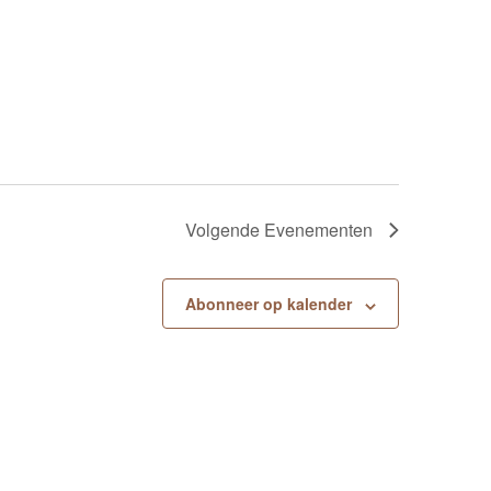
Volgende
Evenementen
Abonneer op kalender