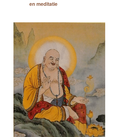
en meditatie