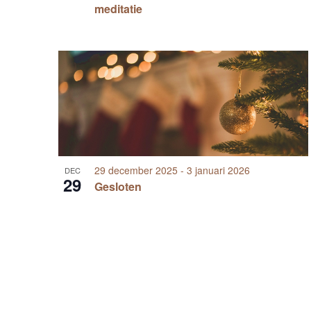
meditatie
29 december 2025
-
3 januari 2026
DEC
29
Gesloten