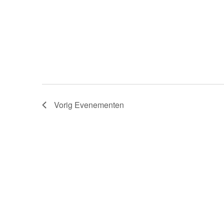
Vorig
Evenementen