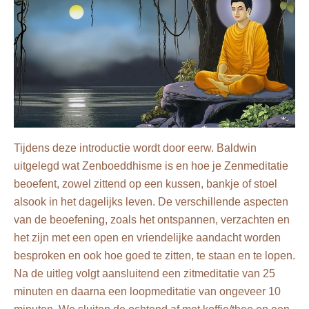
Tijdens deze introductie wordt door eerw. Baldwin
uitgelegd wat Zenboeddhisme is en hoe je Zenmeditatie
beoefent, zowel zittend op een kussen, bankje of stoel
alsook in het dagelijks leven. De verschillende aspecten
van de beoefening, zoals het ontspannen, verzachten en
het zijn met een open en vriendelijke aandacht worden
besproken en ook hoe goed te zitten, te staan en te lopen.
Na de uitleg volgt aansluitend een zitmeditatie van 25
minuten en daarna een loopmeditatie van ongeveer 10