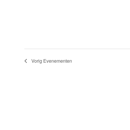
Vorig
Evenementen