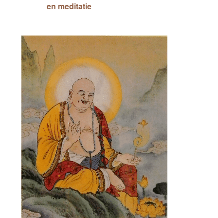
en meditatie