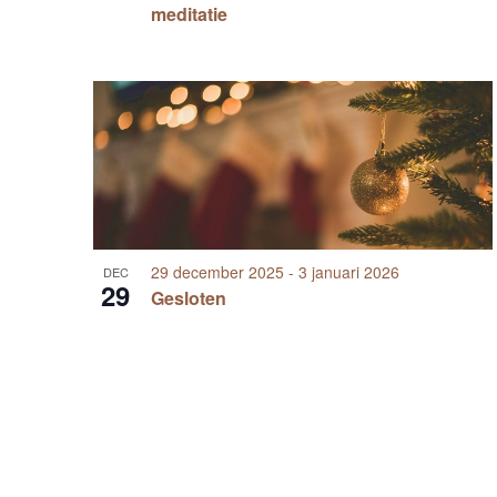
meditatie
29 december 2025
-
3 januari 2026
DEC
29
Gesloten