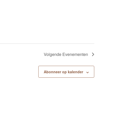
Volgende
Evenementen
Abonneer op kalender