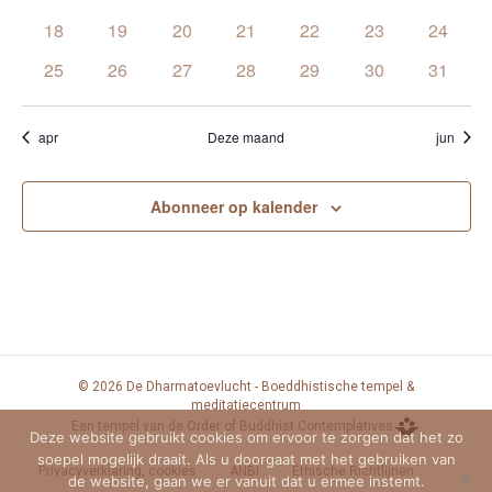
v
v
v
v
v
v
v
m
g
f
e
n
e
n
e
n
e
n
e
e
n
e
n
e
n
e
0
e
0
e
0
e
0
e
0
e
0
e
e
0
18
19
20
21
22
23
24
t
r
e
v
e
v
e
v
e
v
v
e
v
e
v
e
e
e
e
n
e
n
e
n
e
n
e
n
e
n
n
e
e
a
n
m
e
0
m
e
0
m
e
0
m
e
0
e
0
m
e
0
m
e
0
m
25
26
27
28
29
30
31
v
e
n
v
e
v
e
v
e
v
e
v
e
v
e
e
v
e
n
e
e
n
e
e
n
e
e
n
e
n
e
e
n
e
e
n
e
e
e
n
v
e
m
e
m
e
m
e
m
e
m
e
m
m
e
d
t
n
n
e
v
n
e
v
n
e
v
n
e
v
e
v
n
e
v
n
e
v
n
d
n
e
n
e
n
e
n
e
n
e
n
e
e
n
e
apr
Deze maand
jun
a
t
m
e
t
m
e
t
m
e
t
m
e
m
e
t
m
e
t
m
e
t
e
w
e
m
e
n
e
n
e
n
e
n
e
n
e
n
n
e
t
e
e
n
e
e
n
e
e
n
e
e
n
e
n
e
e
n
e
e
n
e
e
m
t
m
t
m
t
m
t
m
t
m
t
t
m
e
u
n
n
n
e
n
n
e
n
n
e
n
n
e
n
e
n
n
e
n
n
n
e
n
r
Abonneer op kalender
m
e
e
e
e
e
e
e
e
e
e
e
e
e
t
e
t
m
t
m
t
m
t
m
t
m
t
m
t
m
.
n
n
n
n
n
n
n
n
n
n
n
n
n
e
n
v
e
e
e
e
e
e
e
e
e
e
e
e
e
e
r
n
t
t
t
t
t
t
t
n
n
n
n
n
n
n
n
n
n
n
n
n
n
u
a
e
e
e
e
e
e
e
a
g
i
t
t
t
t
t
t
t
n
n
n
n
n
n
n
t
e
e
e
e
e
e
e
a
v
n
g
n
n
n
n
n
n
n
e
v
i
E
l
© 2026 De Dharmatoevlucht - Boeddhistische tempel &
e
i
meditatiecentrum
g
c
Een tempel van de Order of Buddhist Contemplatives
v
Deze website gebruikt cookies om ervoor te zorgen dat het zo
n
h
soepel mogelijk draait. Als u doorgaat met het gebruiken van
t
a
Privacyverklaring, cookies
ANBI
Ethische Richtlijnen
e
n
de website, gaan we er vanuit dat u ermee instemt.