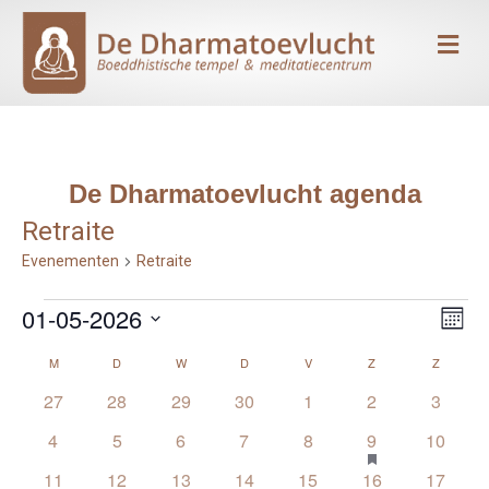
Me
De Dharmatoevlucht agenda
Retraite
Evenementen
Retraite
01-05-2026
Evenementen
E
W
M
S
a
v
e
M
MAANDAG
D
DINSDAG
W
WOENSDAG
D
DONDERDAG
V
VRIJDAG
Z
ZATERDAG
Z
ZONDA
K
a
e
e
n
l
0
0
0
0
0
0
0
27
28
29
30
1
2
3
e
d
a
e
n
e
e
e
e
e
e
e
c
0
0
0
0
0
1
h
0
4
5
6
7
8
9
10
v
v
v
v
v
v
v
r
t
l
e
e
e
e
e
e
e
e
e
e
0
e
0
e
0
e
0
0
e
0
e
0
e
11
12
13
14
15
16
17
e
e