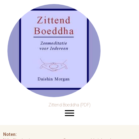
Zittend Boeddha (PDF)
Noten: