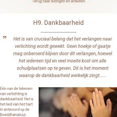
Terug naar lezingen en artikelen
H9. Dankbaarheid
Het is van cruciaal belang dat het verlangen naar
verlichting wordt gewekt. Geen hoekje of gaatje
mag onberoerd blijven door dit verlangen, hoewel
het iedereen tijd en veel moeite kost om alle
schuilplaatsen op te geven. Dit is het moment
waarop de dankbaarheid werkelijk zingt.....
Eén van de tekenen
van verlichting is
dankbaarheid. Het is
het lied van het hart
in antwoord op de
Boeddhanatuur.