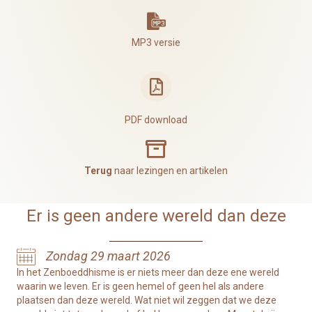
MP3
MP3 versie
PDF download
Dharma archief
Terug
naar lezingen en artikelen
Er is geen andere wereld dan deze
Zondag 29 maart 2026
In het Zenboeddhisme is er niets meer dan deze ene wereld
waarin we leven. Er is geen hemel of geen hel als andere
plaatsen dan deze wereld. Wat niet wil zeggen dat we deze