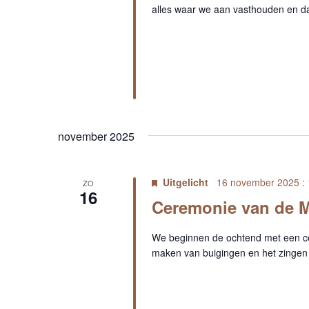
alles waar we aan vasthouden en dat
november 2025
Uitgelicht
16 november 2025 : 
ZO
16
Ceremonie van de M
We beginnen de ochtend met een c
maken van buigingen en het zingen