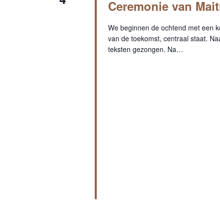
Ceremonie van Mait
We beginnen de ochtend met een ko
van de toekomst, centraal staat. N
teksten gezongen. Na…