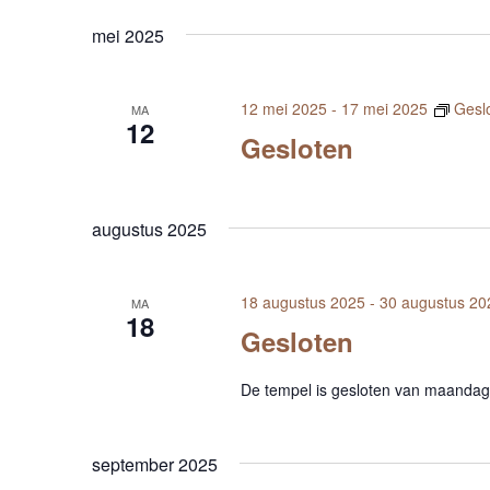
mei 2025
12 mei 2025
-
17 mei 2025
Gesl
MA
12
Gesloten
augustus 2025
18 augustus 2025
-
30 augustus 20
MA
18
Gesloten
De tempel is gesloten van maandag
september 2025