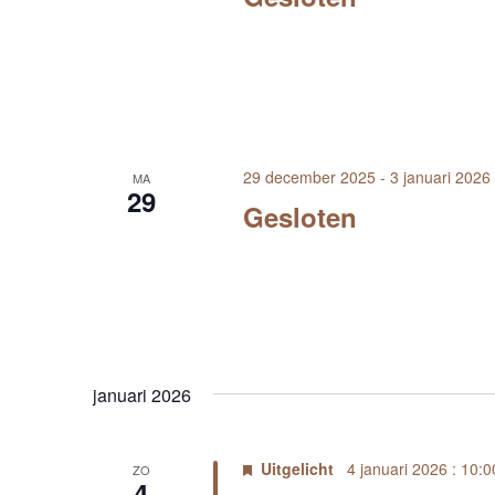
29 december 2025
-
3 januari 2026
MA
29
Gesloten
januari 2026
Uitgelicht
4 januari 2026 : 10:0
ZO
4