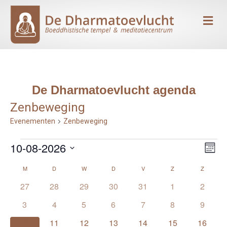
Me
De Dharmatoevlucht agenda
Zenbeweging
Evenementen
Zenbeweging
10-08-2026
Evenementen
E
W
M
S
a
v
e
M
MAANDAG
D
DINSDAG
W
WOENSDAG
D
DONDERDAG
V
VRIJDAG
Z
ZATERDAG
Z
ZONDA
K
a
e
e
n
l
0
0
0
0
0
0
0
27
28
29
30
31
1
2
e
d
a
e
n
e
e
e
e
e
e
e
c
0
0
0
0
0
0
0
3
4
5
6
7
8
9
v
v
v
v
v
v
v
r
t
l
e
e
e
e
e
e
e
e
e
0
e
0
e
0
e
0
e
0
0
e
0
e
10
11
12
13
14
15
16
e