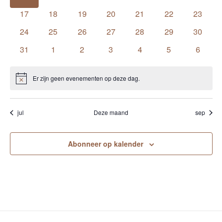
v
v
v
v
v
v
v
m
g
e
n
e
n
e
n
e
n
e
n
e
e
n
e
n
e
0
e
0
e
0
e
0
e
0
e
0
e
0
e
17
18
19
20
21
22
23
r
e
v
e
v
e
v
e
v
e
v
v
e
v
e
e
e
n
e
n
e
n
e
n
e
n
e
n
e
n
e
a
n
m
e
0
m
e
0
m
e
0
m
e
0
m
e
0
e
0
m
e
0
m
24
25
26
27
28
29
30
e
n
v
e
v
e
v
e
v
e
v
e
v
e
v
e
e
n
e
e
n
e
e
n
e
e
n
e
e
n
e
n
e
e
n
e
e
n
v
e
0
m
e
m
0
e
m
0
e
m
0
e
m
0
e
m
0
e
m
0
d
31
1
2
3
4
5
6
t
n
e
v
n
e
v
n
e
v
n
e
v
n
e
v
e
v
n
e
v
n
d
n
e
e
n
e
e
n
e
e
n
e
e
n
e
e
n
e
e
n
e
e
a
t
m
e
t
m
e
t
m
e
t
m
e
t
m
e
m
e
t
m
e
t
e
w
e
e
v
n
e
n
v
e
n
v
e
n
v
e
n
v
e
n
v
e
n
v
t
e
e
n
e
e
n
e
e
n
e
e
n
e
e
n
e
n
e
e
n
e
Er zijn geen evenementen op deze dag.
B
m
e
t
m
t
e
m
t
e
m
t
e
m
t
e
m
t
e
m
t
e
e
u
n
n
n
e
n
n
e
n
n
e
n
n
e
n
n
e
n
e
n
n
e
n
e
r
m
e
n
e
e
e
n
e
e
n
e
e
n
e
e
n
e
e
n
e
e
n
r
e
t
m
t
m
t
m
t
m
t
m
t
m
t
m
.
i
n
e
n
n
n
e
n
n
e
n
n
e
n
n
e
n
n
e
n
n
e
n
v
jul
Deze maand
sep
e
e
e
e
e
e
e
e
e
e
e
e
e
e
c
r
t
m
t
m
t
m
t
m
t
m
t
m
t
m
h
n
n
n
n
n
n
n
n
n
n
n
n
n
n
a
t
e
e
e
e
e
e
e
e
e
e
e
e
e
e
a
g
t
t
t
t
t
t
t
n
n
n
n
n
n
n
n
n
n
n
n
n
n
Abonneer op kalender
e
e
e
e
e
e
e
a
v
n
t
t
t
t
t
t
t
n
n
n
n
n
n
n
v
e
e
e
e
e
e
e
i
E
n
n
n
n
n
n
n
e
g
v
n
a
e
n