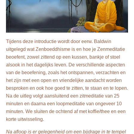
Tijdens deze introductie wordt door eerw. Baldwin
uitgelegd wat Zenboeddhisme is en hoe je Zenmeditatie
beoefent, zowel zittend op een kussen, bankje of stoel
alsook in het dagelijks leven. De verschillende aspecten
van de beoefening, zoals het ontspannen, verzachten en
het zijn met een open en vriendelijke aandacht worden
besproken en ook hoe goed te zitten, te staan en te lopen.
Na de uitleg volgt aansluitend een zitmeditatie van 25
minuten en daarna een loopmeditatie van ongeveer 10
minuten. We sluiten de ochtend af met koffie/thee en een
korte uitwisseling.
Na afloop is er gelegenheid om een bijdrage in te tempel