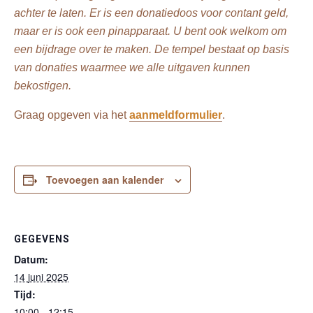
achter te laten. Er is een donatiedoos voor contant geld,
maar er is ook een pinapparaat. U bent ook welkom om
een bijdrage over te maken. De tempel bestaat op basis
van donaties waarmee we alle uitgaven kunnen
bekostigen.
Graag opgeven via het
aanmeldformulier
.
Toevoegen aan kalender
GEGEVENS
Datum:
14 juni 2025
Tijd:
10:00 - 12:15