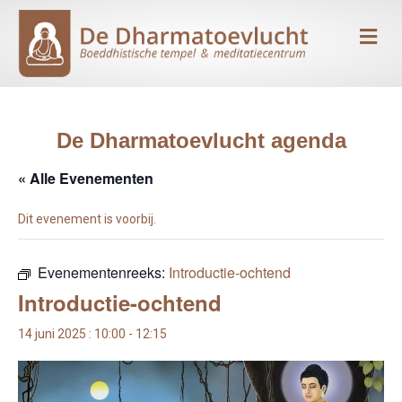
Me
De Dharmatoevlucht agenda
« Alle Evenementen
Dit evenement is voorbij.
Evenementenreeks:
Introductie-ochtend
Introductie-ochtend
14 juni 2025 : 10:00
-
12:15