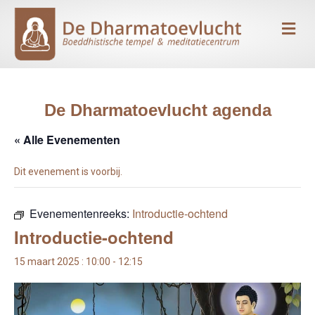
Me
De Dharmatoevlucht agenda
« Alle Evenementen
Dit evenement is voorbij.
Evenementenreeks:
Introductie-ochtend
Introductie-ochtend
15 maart 2025 : 10:00
-
12:15