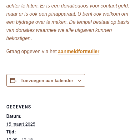
achter te laten. Er is een donatiedoos voor contant geld,
maar er is ook een pinapparaat. U bent ook welkom om
een bijdrage over te maken. De tempel bestaat op basis
van donaties waarmee we alle uitgaven kunnen
bekostigen.
Graag opgeven via het
aanmeldformulier
.
Toevoegen aan kalender
GEGEVENS
Datum:
15 maart 2025
Tijd:
10:00 - 12:15