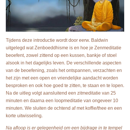
Tijdens deze introductie wordt door eerw. Baldwin
uitgelegd wat Zenboeddhisme is en hoe je Zenmeditatie
beoefent, zowel zittend op een kussen, bankje of stoel
alsook in het dagelijks leven. De verschillende aspecten
van de beoefening, zoals het ontspannen, verzachten en
het zijn met een open en vriendelijke aandacht worden
besproken en ook hoe goed te zitten, te staan en te lopen.
Na de uitleg volgt aansluitend een zitmeditatie van 25
minuten en daarna een loopmeditatie van ongeveer 10
minuten. We sluiten de ochtend af met koffie/thee en een
korte uitwisseling.
Na afloop is er gelegenheid om een bijdrage in te tempel