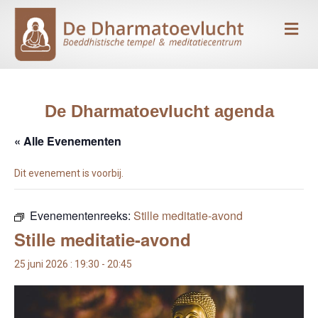
Me
De Dharmatoevlucht agenda
« Alle Evenementen
Dit evenement is voorbij.
Evenementenreeks:
Stille meditatie-avond
Stille meditatie-avond
25 juni 2026 : 19:30
-
20:45