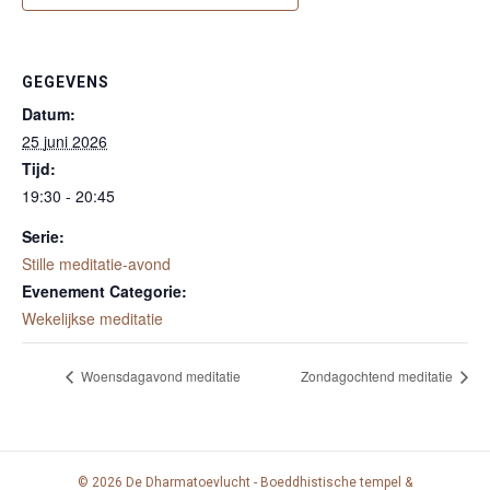
GEGEVENS
Datum:
25 juni 2026
Tijd:
19:30 - 20:45
Serie:
Stille meditatie-avond
Evenement Categorie:
Wekelijkse meditatie
Woensdagavond meditatie
Zondagochtend meditatie
© 2026 De Dharmatoevlucht - Boeddhistische tempel &