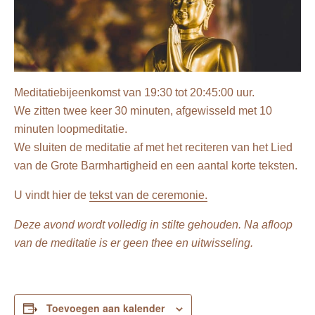
Meditatiebijeenkomst van 19:30 tot 20:45:00 uur.
We zitten twee keer 30 minuten, afgewisseld met 10
minuten loopmeditatie.
We sluiten de meditatie af met het reciteren van het Lied
van de Grote Barmhartigheid en een aantal korte teksten.
U vindt hier de
tekst van de ceremonie.
Deze avond wordt volledig in stilte gehouden. Na afloop
van de meditatie is er geen thee en uitwisseling.
Toevoegen aan kalender