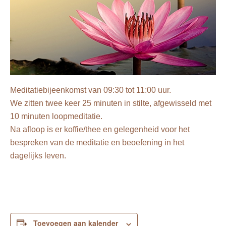
Meditatiebijeenkomst van 09:30 tot 11:00 uur.
We zitten twee keer 25 minuten in stilte, afgewisseld met
10 minuten loopmeditatie.
Na afloop is er koffie/thee en gelegenheid voor het
bespreken van de meditatie en beoefening in het
dagelijks leven.
Toevoegen aan kalender