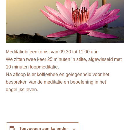
Meditatiebijeenkomst van 09:30 tot 11:00 uur.
We zitten twee keer 25 minuten in stilte, afgewisseld met
10 minuten loopmeditatie.
Na afloop is er koffie/thee en gelegenheid voor het
bespreken van de meditatie en beoefening in het
dagelijks leven.
Toevoegen aan kalender