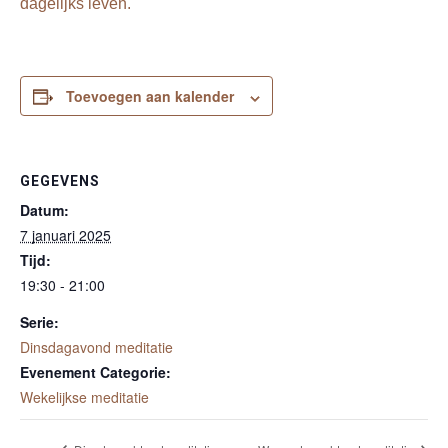
dagelijks leven.
Toevoegen aan kalender
GEGEVENS
Datum:
7 januari 2025
Tijd:
19:30 - 21:00
Serie:
Dinsdagavond meditatie
Evenement Categorie:
Wekelijkse meditatie