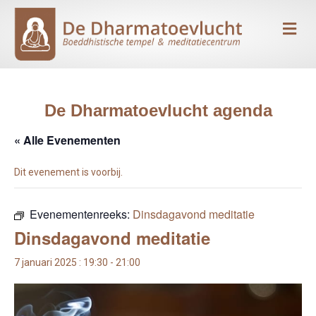
Me
De Dharmatoevlucht agenda
« Alle Evenementen
Dit evenement is voorbij.
Evenementenreeks:
Dinsdagavond meditatie
Dinsdagavond meditatie
7 januari 2025 : 19:30
-
21:00