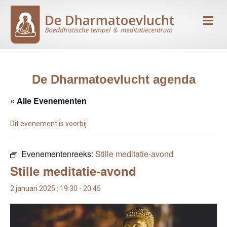
Me
De Dharmatoevlucht agenda
« Alle Evenementen
Dit evenement is voorbij.
Evenementenreeks:
Stille meditatie-avond
Stille meditatie-avond
2 januari 2025 : 19:30
-
20:45