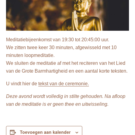
Meditatiebijeenkomst van 19:30 tot 20:45:00 uur.
We zitten twee keer 30 minuten, afgewisseld met 10
minuten loopmeditatie.
We sluiten de meditatie af met het reciteren van het Lied
van de Grote Barmhartigheid en een aantal korte teksten.
U vindt hier de
tekst van de ceremonie.
Deze avond wordt volledig in stilte gehouden. Na afloop
van de meditatie is er geen thee en uitwisseling.
Toevoegen aan kalender