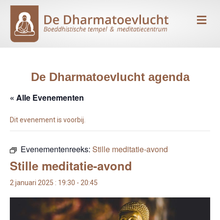
Me
De Dharmatoevlucht agenda
« Alle Evenementen
Dit evenement is voorbij.
Evenementenreeks:
Stille meditatie-avond
Stille meditatie-avond
2 januari 2025 : 19:30
-
20:45