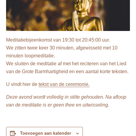
Meditatiebijeenkomst van 19:30 tot 20:45:00 uur.
We zitten twee keer 30 minuten, afgewisseld met 10
minuten loopmeditatie.
We sluiten de meditatie af met het reciteren van het Lied
van de Grote Barmhartigheid en een aantal korte teksten.
U vindt hier de
tekst van de ceremonie.
Deze avond wordt volledig in stilte gehouden. Na afloop
van de meditatie is er geen thee en uitwisseling.
Toevoegen aan kalender